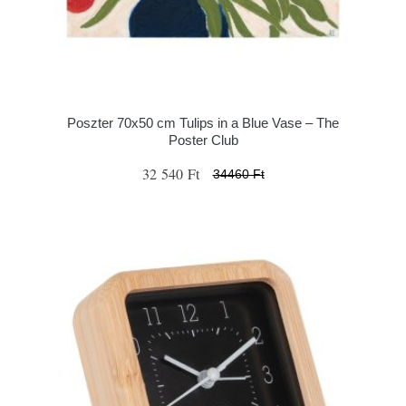
Poszter 70x50 cm Tulips in a Blue Vase – The
Poster Club
32 540 Ft
34460 Ft