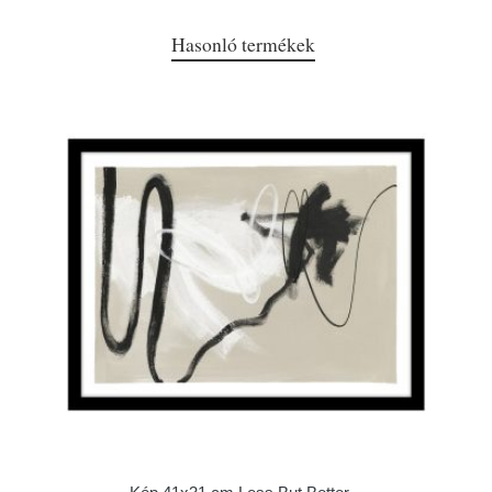
Hasonló termékek