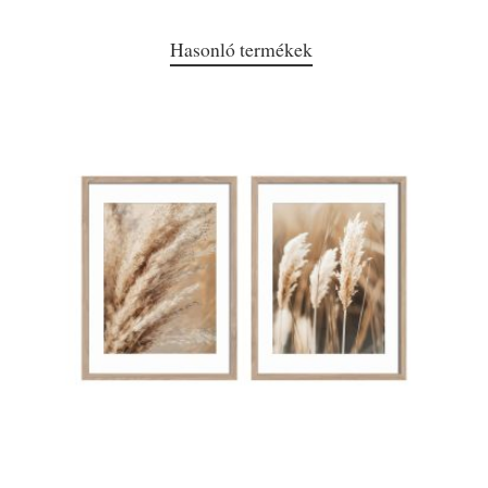
Hasonló termékek