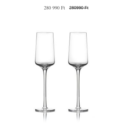
280 990 Ft
280990 Ft