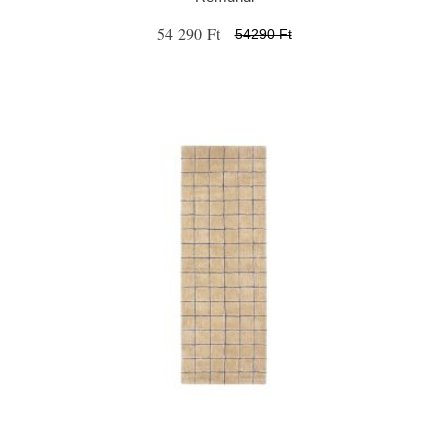
54 290 Ft
54290 Ft