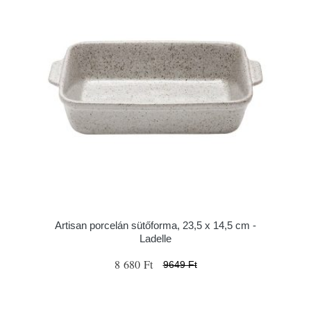
Artisan porcelán sütőforma, 23,5 x 14,5 cm -
Ladelle
8 680 Ft
9649 Ft