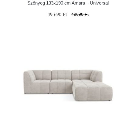
Szőnyeg 133x190 cm Amara – Universal
49 690 Ft
49690 Ft