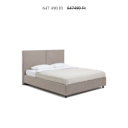
647 490 Ft
647490 Ft