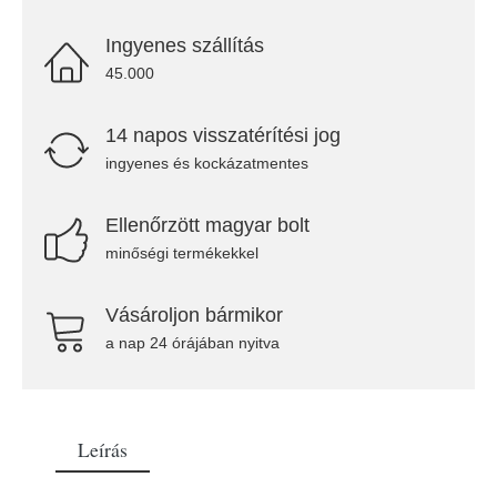
Ingyenes szállítás
45.000
14 napos visszatérítési jog
ingyenes és kockázatmentes
Ellenőrzött magyar bolt
minőségi termékekkel
Vásároljon bármikor
a nap 24 órájában nyitva
Leírás