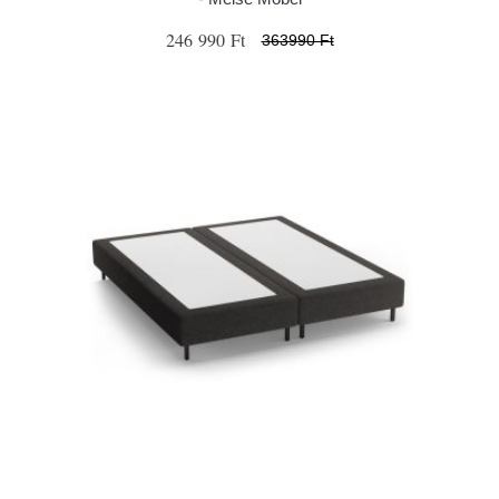
246 990 Ft
363990 Ft