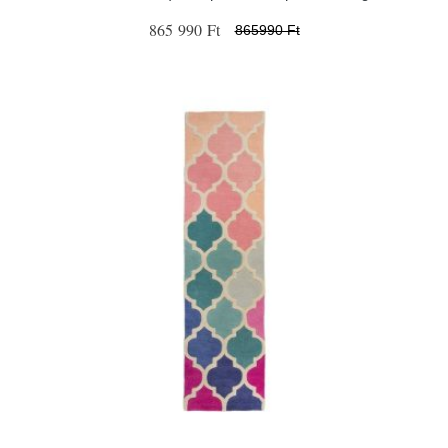
865 990 Ft
865990 Ft