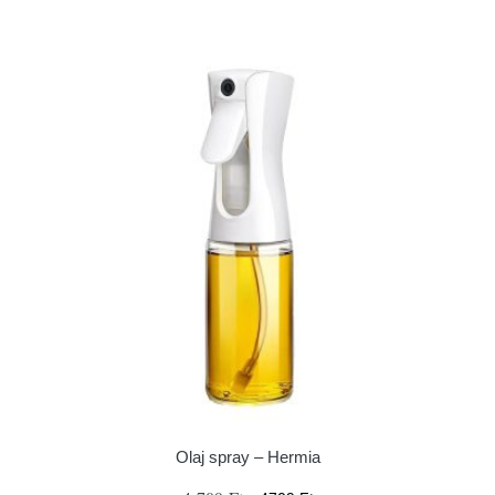
Olaj spray – Hermia