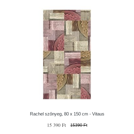
Rachel szőnyeg, 80 x 150 cm - Vitaus
15 390 Ft
15390 Ft