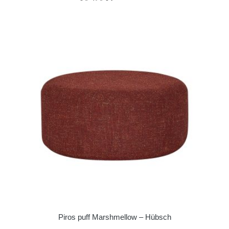
Piros puff Marshmellow – Hübsch