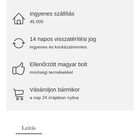
Ingyenes szállítás
45.000
14 napos visszatérítési jog
ingyenes és kockázatmentes
Ellenőrzött magyar bolt
minőségi termékekkel
Vásároljon bármikor
a nap 24 órájában nyitva
Leírás