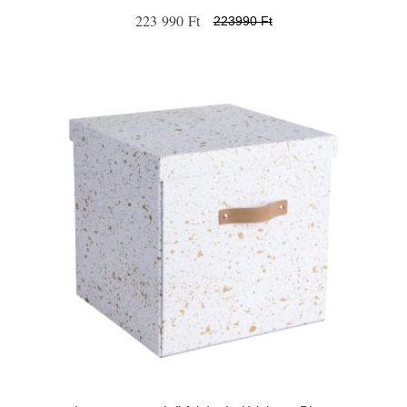
223 990 Ft
223990 Ft