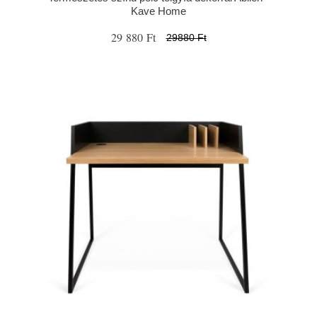
Kave Home
29 880 Ft
29880 Ft