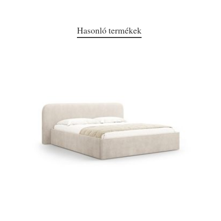
Hasonló termékek