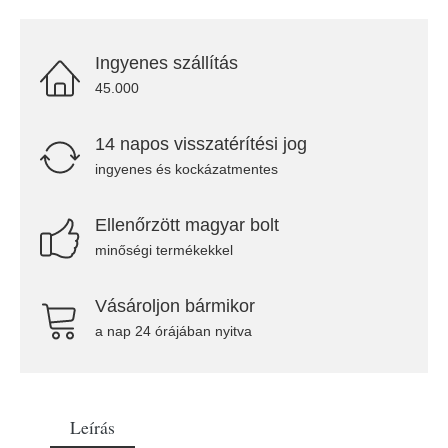
Ingyenes szállítás
45.000
14 napos visszatérítési jog
ingyenes és kockázatmentes
Ellenőrzött magyar bolt
minőségi termékekkel
Vásároljon bármikor
a nap 24 órájában nyitva
Leírás