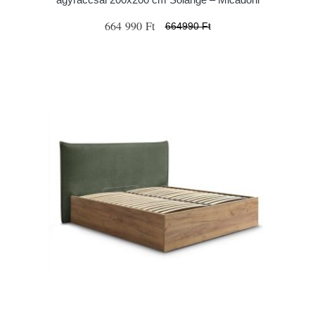
664 990 Ft
664990 Ft