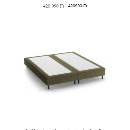
420 990 Ft
420990 Ft