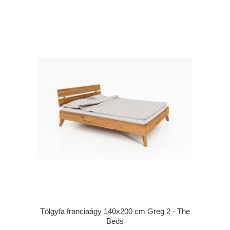
Tölgyfa franciaágy 140x200 cm Greg 2 - The
Beds