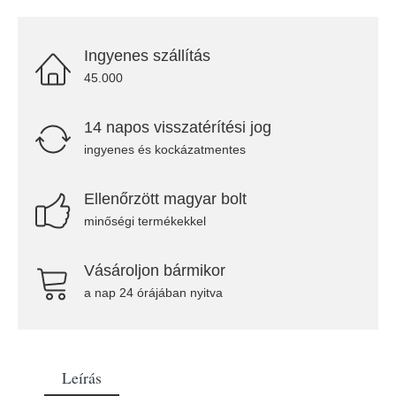
Ingyenes szállítás
45.000
14 napos visszatérítési jog
ingyenes és kockázatmentes
Ellenőrzött magyar bolt
minőségi termékekkel
Vásároljon bármikor
a nap 24 órájában nyitva
Leírás