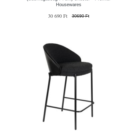
Housewares
30 690 Ft
30690 Ft