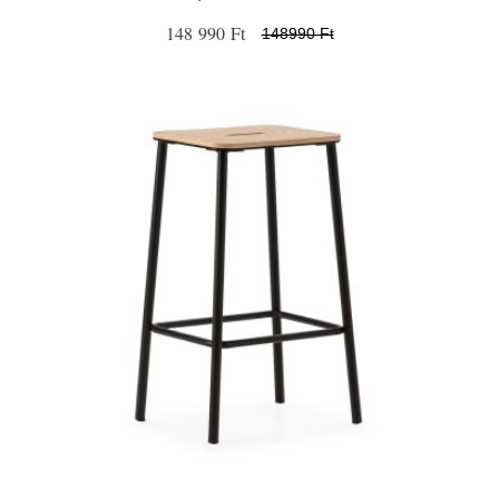
148 990 Ft
148990 Ft