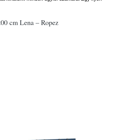
x200 cm Lena – Ropez