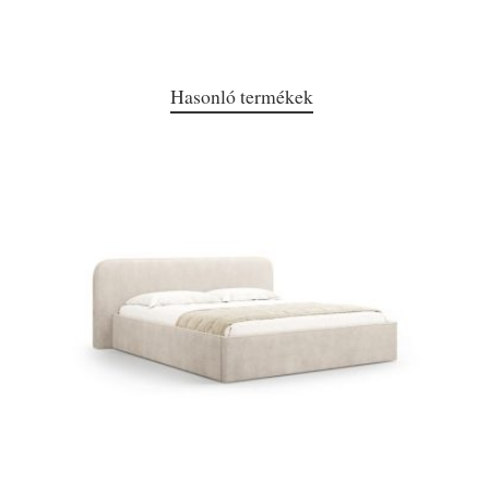
Hasonló termékek