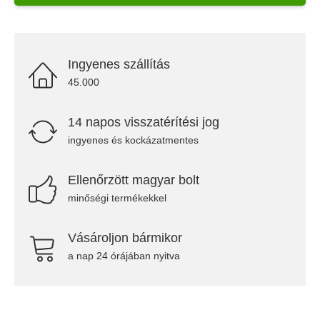
Ingyenes szállítás
45.000
14 napos visszatérítési jog
ingyenes és kockázatmentes
Ellenőrzött magyar bolt
minőségi termékekkel
Vásároljon bármikor
a nap 24 órájában nyitva