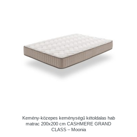
Kemény-közepes keménységű kétoldalas hab
matrac 200x200 cm CASHMERE GRAND
CLASS – Moonia