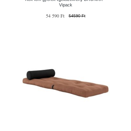
Vipack
54 590 Ft
54590 Ft