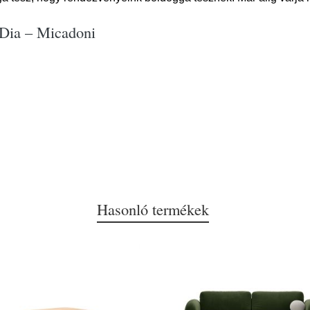
 Dia – Micadoni
Hasonló termékek