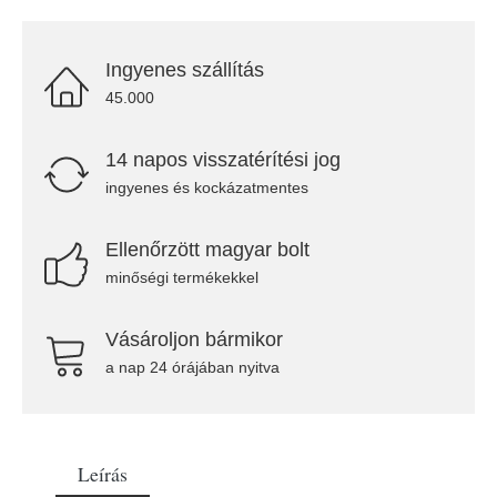
Ingyenes szállítás
45.000
14 napos visszatérítési jog
ingyenes és kockázatmentes
Ellenőrzött magyar bolt
minőségi termékekkel
Vásároljon bármikor
a nap 24 órájában nyitva
Leírás