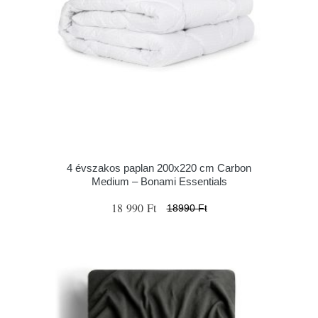
4 évszakos paplan 200x220 cm Carbon
Medium – Bonami Essentials
18 990 Ft
18990 Ft