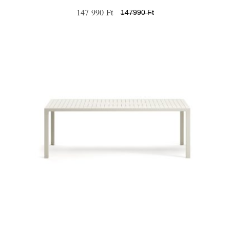
147 990 Ft
147990 Ft