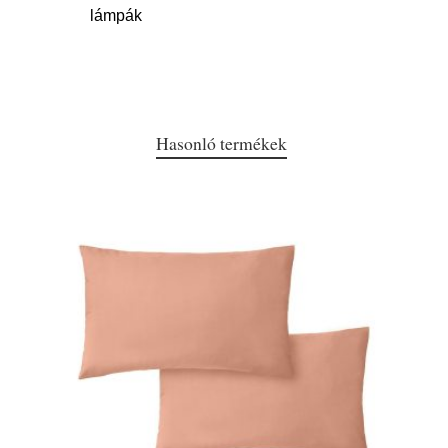
lámpák
Hasonló termékek