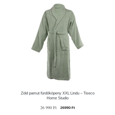
Zöld pamut fürdőköpeny XXL Lindu – Tiseco
Home Studio
26 990 Ft
26990 Ft