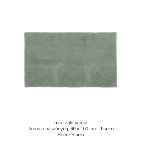
Luca zöld pamut
fürdőszobaszőnyeg, 60 x 100 cm - Tiseco
Home Studio