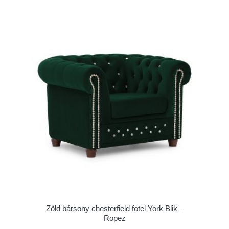
Zöld bársony chesterfield fotel York Blik –
Ropez