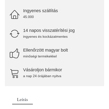
Ingyenes szállítás
45.000
14 napos visszatérítési jog
ingyenes és kockázatmentes
Ellenőrzött magyar bolt
minőségi termékekkel
Vásároljon bármikor
a nap 24 órájában nyitva
Leírás