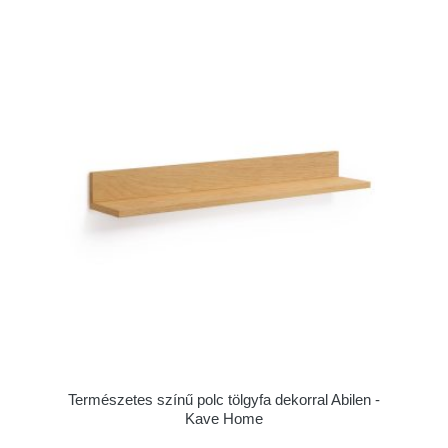
Természetes színű polc tölgyfa dekorral Abilen -
Kave Home