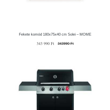
Fekete komód 180x75x40 cm Solei – MOME
343 990 Ft
343990 Ft