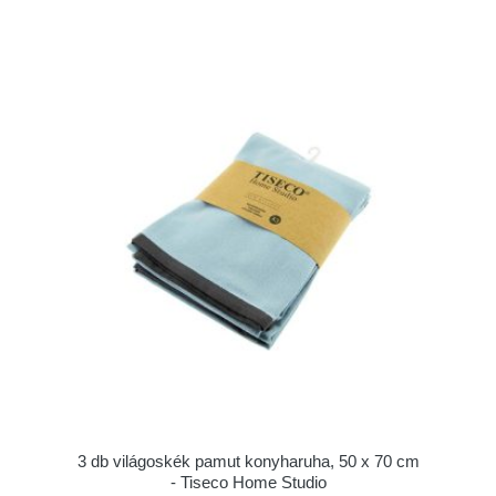
3 db világoskék pamut konyharuha, 50 x 70 cm
- Tiseco Home Studio