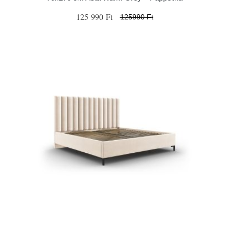
125 990 Ft
125990 Ft