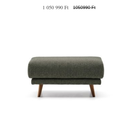
1 050 990 Ft
1050990 Ft