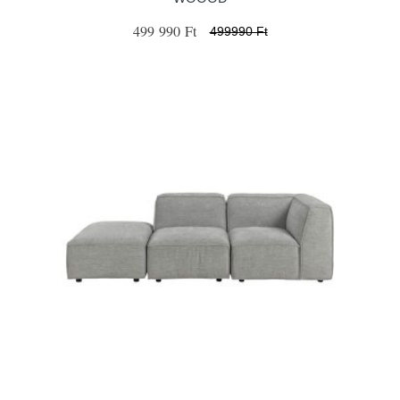
499 990 Ft
499990 Ft